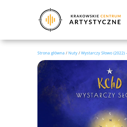
Strona główna
/
Nuty
/
Wystarczy Słowo (2022) 