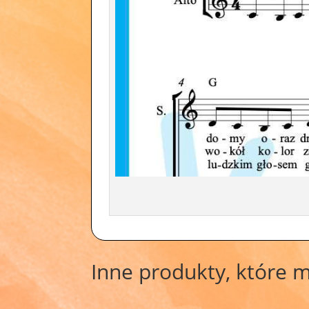
Inne produkty, które 