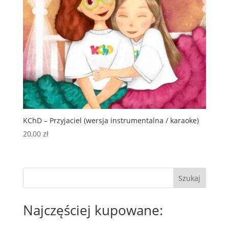
KChD – Przyjaciel (wersja instrumentalna / karaoke)
20,00
zł
Szukaj
Najczęściej kupowane: