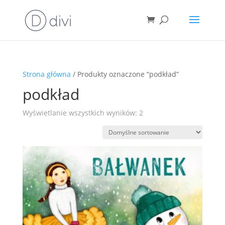
Strona główna
/ Produkty oznaczone “podkład”
podkład
Wyświetlanie wszystkich wyników: 2