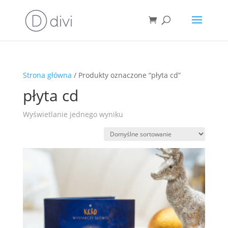
Strona główna
/ Produkty oznaczone “płyta cd”
płyta cd
Wyświetlanie jednego wyniku