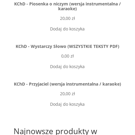
KChD - Piosenka o niczym (wersja instrumentalna /
karaoke)
20,00
zł
Dodaj do koszyka
KChD - Wystarczy Słowo (WSZYSTKIE TEKSTY PDF)
0,00
zł
Dodaj do koszyka
KChD - Przyjaciel (wersja instrumentalna / karaoke)
20,00
zł
Dodaj do koszyka
Najnowsze produkty w